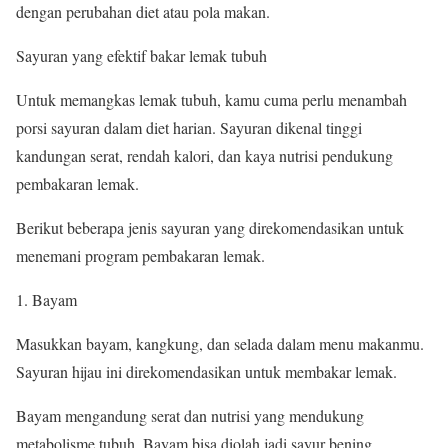
dengan perubahan diet atau pola makan.
Sayuran yang efektif bakar lemak tubuh
Untuk memangkas lemak tubuh, kamu cuma perlu menambah
porsi sayuran dalam diet harian. Sayuran dikenal tinggi
kandungan serat, rendah kalori, dan kaya nutrisi pendukung
pembakaran lemak.
Berikut beberapa jenis sayuran yang direkomendasikan untuk
menemani program pembakaran lemak.
1. Bayam
Masukkan bayam, kangkung, dan selada dalam menu makanmu.
Sayuran hijau ini direkomendasikan untuk membakar lemak.
Bayam mengandung serat dan nutrisi yang mendukung
metabolisme tubuh. Bayam bisa diolah jadi sayur bening,