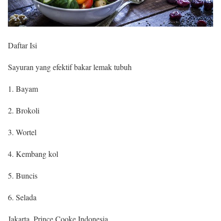
Daftar Isi
Sayuran yang efektif bakar lemak tubuh
1. Bayam
2. Brokoli
3. Wortel
4. Kembang kol
5. Buncis
6. Selada
Jakarta, Prince Cooke Indonesia