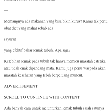
—
Memangnya ada makanan yang bisa bikin kurus? Kamu tak perlu
obat diet yang mahal sebab ada
sayuran
yang efektif bakar lemak tubuh. Apa saja?
Kelebihan lemak pada tubuh tak hanya memicu masalah estetika
atau tidak enak dipandang mata. Kamu juga perlu waspada akan
masalah kesehatan yang lebih berpeluang muncul.
ADVERTISEMENT
SCROLL TO CONTINUE WITH CONTENT
Ada banyak cara untuk melunturkan lemak tubuh salah satunya