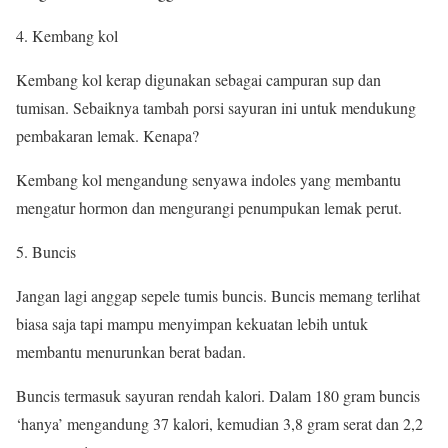
4. Kembang kol
Kembang kol kerap digunakan sebagai campuran sup dan
tumisan. Sebaiknya tambah porsi sayuran ini untuk mendukung
pembakaran lemak. Kenapa?
Kembang kol mengandung senyawa indoles yang membantu
mengatur hormon dan mengurangi penumpukan lemak perut.
5. Buncis
Jangan lagi anggap sepele tumis buncis. Buncis memang terlihat
biasa saja tapi mampu menyimpan kekuatan lebih untuk
membantu menurunkan berat badan.
Buncis termasuk sayuran rendah kalori. Dalam 180 gram buncis
‘hanya’ mengandung 37 kalori, kemudian 3,8 gram serat dan 2,2