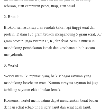
rebusan, atau campuran pecel, urap, atau salad.
2. Brokoli
Brokoli termasuk sayuran rendah kalori tapi tinggi serat dan
protein. Dalam 175 gram brokoli mengandung 5 gram serat, 3,7
gram protein, juga vitamin C, K, dan folat. Semua nutrisi ini
mendukung pembakaran lemak dan kesehatan tubuh secara
menyeluruh.
3. Wortel
Wortel memiliki reputasi yang baik sebagai sayuran yang
mendukung kesehatan mata. Namun ternyata sayuran ini juga
terbilang sayuran efektif bakar lemak.
Konsumsi wortel membuatmu dapat menurunkan berat badan
dengan sehat sebab tinggi serat larut dan serat tidak larut.