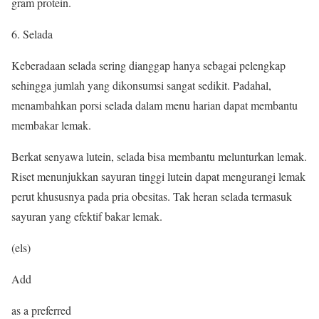
gram protein.
6. Selada
Keberadaan selada sering dianggap hanya sebagai pelengkap
sehingga jumlah yang dikonsumsi sangat sedikit. Padahal,
menambahkan porsi selada dalam menu harian dapat membantu
membakar lemak.
Berkat senyawa lutein, selada bisa membantu melunturkan lemak.
Riset menunjukkan sayuran tinggi lutein dapat mengurangi lemak
perut khususnya pada pria obesitas. Tak heran selada termasuk
sayuran yang efektif bakar lemak.
(els)
Add
as a preferred